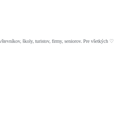
tevníkov, školy, turistov, firmy, seniorov. Pre všetkých ♡