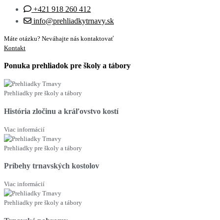
+421 918 260 412
info@prehliadkytrnavy.sk
Máte otázku? Neváhajte nás kontaktovať
Kontakt
Ponuka prehliadok pre školy a tábory
Prehliadky pre školy a tábory
História zločinu a kráľovstvo kostí
Viac informácií
Prehliadky pre školy a tábory
Príbehy trnavských kostolov
Viac informácií
Prehliadky pre školy a tábory