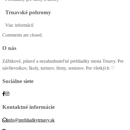
Trnavské pohromy
Viac informácií
Comments are closed.
O nás
Zážitkové, pútavé a nezabudnuteľné prehliadky mesta Trnavy. Pre
návštevníkov, školy, turistov, firmy, seniorov. Pre všetkých ♡
Sociálne siete
Kontaktné informácie
info@prehliadkytrnavy.sk