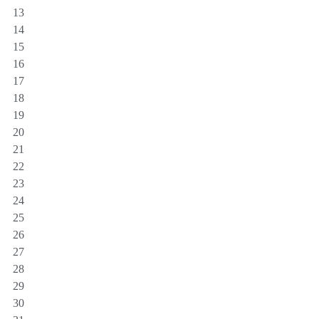
13
14
15
16
17
18
19
20
21
22
23
24
25
26
27
28
29
30