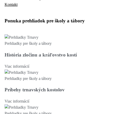
Kontakt
Ponuka prehliadok pre školy a tábory
Prehliadky pre školy a tábory
História zločinu a kráľovstvo kostí
Viac informácií
Prehliadky pre školy a tábory
Príbehy trnavských kostolov
Viac informácií
Prehliadky pre školy a tábory